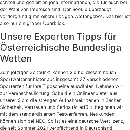
schnell und gezielt an jene Informationen, die für euch bei
der Wahl von Interesse sind. Der Bookie überzeugt
vordergründig mit einem riesigen Wettangebot. Das hier ist
also nur ein grober Überblick.
Unsere Experten Tipps für
Österreichische Bundesliga
Wetten
Zum jetzigen Zeitpunkt können Sie bei diesem neuen
Sportwettenanbieter aus insgesamt 37 verschiedenen
Sportarten für Ihre Tippscheine auswählen. Nehmen wir
zur Veranschaulichung. Sobald ein Onlineanbieter aus
unserer Sicht die strengen Aufnahmekriterien in Sachen
Sicherheit, Vertrauen und Seriosität erfüllt, beginnen wir
mit dem standardisierten Testverfahren. Neukunden
können sich bei NEO. So ist es eine deutsche Wettlizenz,
die seit Sommer 2021 verpflichtend in Deutschland