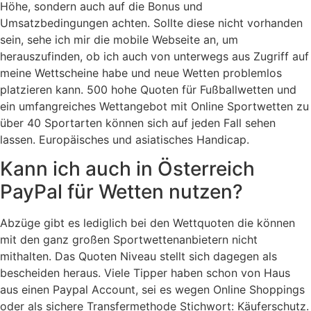
Höhe, sondern auch auf die Bonus und
Umsatzbedingungen achten. Sollte diese nicht vorhanden
sein, sehe ich mir die mobile Webseite an, um
herauszufinden, ob ich auch von unterwegs aus Zugriff auf
meine Wettscheine habe und neue Wetten problemlos
platzieren kann. 500 hohe Quoten für Fußballwetten und
ein umfangreiches Wettangebot mit Online Sportwetten zu
über 40 Sportarten können sich auf jeden Fall sehen
lassen. Europäisches und asiatisches Handicap.
Kann ich auch in Österreich
PayPal für Wetten nutzen?
Abzüge gibt es lediglich bei den Wettquoten die können
mit den ganz großen Sportwettenanbietern nicht
mithalten. Das Quoten Niveau stellt sich dagegen als
bescheiden heraus. Viele Tipper haben schon von Haus
aus einen Paypal Account, sei es wegen Online Shoppings
oder als sichere Transfermethode Stichwort: Käuferschutz.