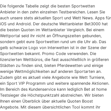
Die folgende Tabelle zeigt die besten Sportwetten
Anbieter in den zehn einzelnen Testbereichen. Lesen Sie
auch unsere stets aktuellen Sport und Wett News. Apps für
iOS und Android. Der deutsche Wettanbieter Bet3000 hat
die besten Quoten im Wettanbieter Vergleich. Bei einem
Wettportal seid ihr nicht an Öffnungszeiten gebunden,
sondern gebt eure Sportwetten rund um die Uhr ab. Das
gelb schwarze Logo von Interwetten ist in der Szene der
Sportwetten bekannt. Promo Code verwenden. Die
lizenzierten Wettbüros, die fast ausschließlich in größeren
Städten zu finden sind, bieten Pferdewetten und einige
wenige Wettmöglichkeiten auf anderen Sportarten an.
Zudem gibt es aktuell viele Angebote wie Wett Turniere,
ein Sport VIP Programm und weitere spannende Aktionen.
Im Bereich des Kundenservice kann lediglich Bet at home
Testsieger die Höchstpunktzahl abstreichen. Wir bieten
Ihnen einen Überblick über aktuelle Quoten Boost
Angebote. Mit diesem übersichtlichen Tool kommt ihr