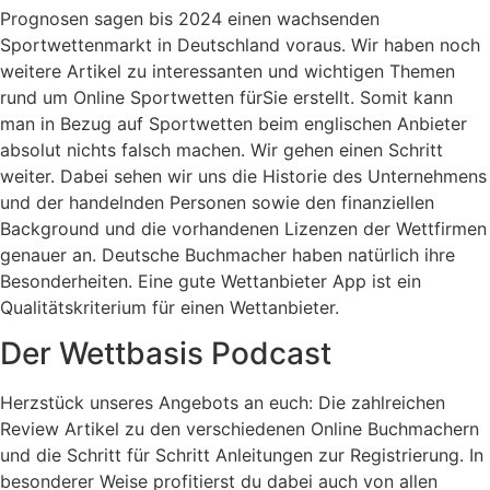
Prognosen sagen bis 2024 einen wachsenden
Sportwettenmarkt in Deutschland voraus. Wir haben noch
weitere Artikel zu interessanten und wichtigen Themen
rund um Online Sportwetten fürSie erstellt. Somit kann
man in Bezug auf Sportwetten beim englischen Anbieter
absolut nichts falsch machen. Wir gehen einen Schritt
weiter. Dabei sehen wir uns die Historie des Unternehmens
und der handelnden Personen sowie den finanziellen
Background und die vorhandenen Lizenzen der Wettfirmen
genauer an. Deutsche Buchmacher haben natürlich ihre
Besonderheiten. Eine gute Wettanbieter App ist ein
Qualitätskriterium für einen Wettanbieter.
Der Wettbasis Podcast
Herzstück unseres Angebots an euch: Die zahlreichen
Review Artikel zu den verschiedenen Online Buchmachern
und die Schritt für Schritt Anleitungen zur Registrierung. In
besonderer Weise profitierst du dabei auch von allen