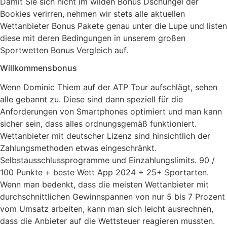
Damit Sie sich nicht im wilden Bonus Dschungel der
Bookies verirren, nehmen wir stets alle aktuellen
Wettanbieter Bonus Pakete genau unter die Lupe und listen
diese mit deren Bedingungen in unserem großen
Sportwetten Bonus Vergleich auf.
Willkommensbonus
Wenn Dominic Thiem auf der ATP Tour aufschlägt, sehen
alle gebannt zu. Diese sind dann speziell für die
Anforderungen von Smartphones optimiert und man kann
sicher sein, dass alles ordnungsgemäß funktioniert.
Wettanbieter mit deutscher Lizenz sind hinsichtlich der
Zahlungsmethoden etwas eingeschränkt.
Selbstausschlussprogramme und Einzahlungslimits. 90 /
100 Punkte + beste Wett App 2024 + 25+ Sportarten.
Wenn man bedenkt, dass die meisten Wettanbieter mit
durchschnittlichen Gewinnspannen von nur 5 bis 7 Prozent
vom Umsatz arbeiten, kann man sich leicht ausrechnen,
dass die Anbieter auf die Wettsteuer reagieren mussten.