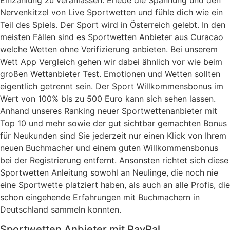
Einzahlung zu veranlassen. Erlebe die Spannung und den
Nervenkitzel von Live Sportwetten und fühle dich wie ein
Teil des Spiels. Der Sport wird in Österreich gelebt. In den
meisten Fällen sind es Sportwetten Anbieter aus Curacao
welche Wetten ohne Verifizierung anbieten. Bei unserem
Wett App Vergleich gehen wir dabei ähnlich vor wie beim
großen Wettanbieter Test. Emotionen und Wetten sollten
eigentlich getrennt sein. Der Sport Willkommensbonus im
Wert von 100% bis zu 500 Euro kann sich sehen lassen.
Anhand unseres Ranking neuer Sportwettenanbieter mit
Top 10 und mehr sowie der gut sichtbar gemachten Bonus
für Neukunden sind Sie jederzeit nur einen Klick von Ihrem
neuen Buchmacher und einem guten Willkommensbonus
bei der Registrierung entfernt. Ansonsten richtet sich diese
Sportwetten Anleitung sowohl an Neulinge, die noch nie
eine Sportwette platziert haben, als auch an alle Profis, die
schon eingehende Erfahrungen mit Buchmachern in
Deutschland sammeln konnten.
Sportwetten Anbieter mit PayPal