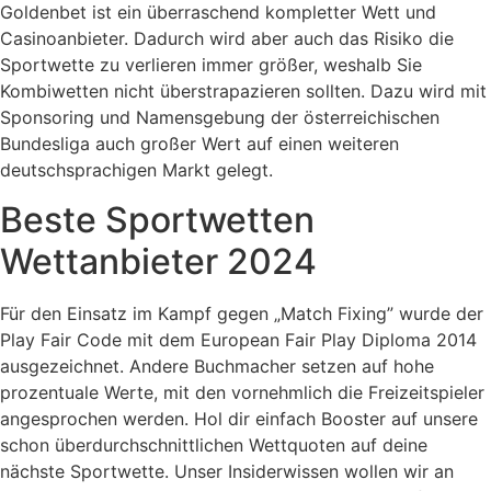
Goldenbet ist ein überraschend kompletter Wett und
Casinoanbieter. Dadurch wird aber auch das Risiko die
Sportwette zu verlieren immer größer, weshalb Sie
Kombiwetten nicht überstrapazieren sollten. Dazu wird mit
Sponsoring und Namensgebung der österreichischen
Bundesliga auch großer Wert auf einen weiteren
deutschsprachigen Markt gelegt.
Beste Sportwetten
Wettanbieter 2024
Für den Einsatz im Kampf gegen „Match Fixing” wurde der
Play Fair Code mit dem European Fair Play Diploma 2014
ausgezeichnet. Andere Buchmacher setzen auf hohe
prozentuale Werte, mit den vornehmlich die Freizeitspieler
angesprochen werden. Hol dir einfach Booster auf unsere
schon überdurchschnittlichen Wettquoten auf deine
nächste Sportwette. Unser Insiderwissen wollen wir an