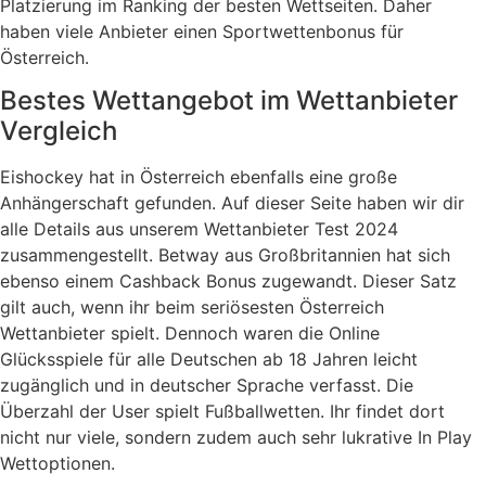
Platzierung im Ranking der besten Wettseiten. Daher
haben viele Anbieter einen Sportwettenbonus für
Österreich.
Bestes Wettangebot im Wettanbieter
Vergleich
Eishockey hat in Österreich ebenfalls eine große
Anhängerschaft gefunden. Auf dieser Seite haben wir dir
alle Details aus unserem Wettanbieter Test 2024
zusammengestellt. Betway aus Großbritannien hat sich
ebenso einem Cashback Bonus zugewandt. Dieser Satz
gilt auch, wenn ihr beim seriösesten Österreich
Wettanbieter spielt. Dennoch waren die Online
Glücksspiele für alle Deutschen ab 18 Jahren leicht
zugänglich und in deutscher Sprache verfasst. Die
Überzahl der User spielt Fußballwetten. Ihr findet dort
nicht nur viele, sondern zudem auch sehr lukrative In Play
Wettoptionen.