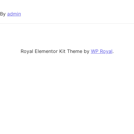
By
admin
Royal Elementor Kit Theme by
WP Royal
.