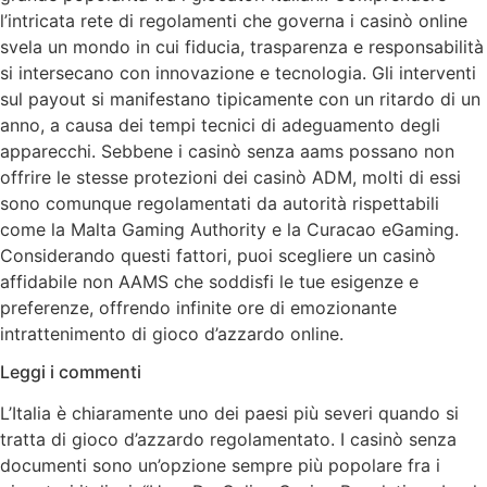
l’intricata rete di regolamenti che governa i casinò online
svela un mondo in cui fiducia, trasparenza e responsabilità
si intersecano con innovazione e tecnologia. Gli interventi
sul payout si manifestano tipicamente con un ritardo di un
anno, a causa dei tempi tecnici di adeguamento degli
apparecchi. Sebbene i casinò senza aams possano non
offrire le stesse protezioni dei casinò ADM, molti di essi
sono comunque regolamentati da autorità rispettabili
come la Malta Gaming Authority e la Curacao eGaming.
Considerando questi fattori, puoi scegliere un casinò
affidabile non AAMS che soddisfi le tue esigenze e
preferenze, offrendo infinite ore di emozionante
intrattenimento di gioco d’azzardo online.
Leggi i commenti
L’Italia è chiaramente uno dei paesi più severi quando si
tratta di gioco d’azzardo regolamentato. I casinò senza
documenti sono un’opzione sempre più popolare fra i