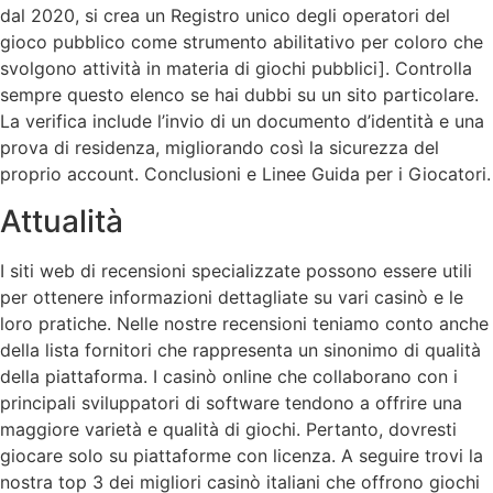
dal 2020, si crea un Registro unico degli operatori del
gioco pubblico come strumento abilitativo per coloro che
svolgono attività in materia di giochi pubblici]. Controlla
sempre questo elenco se hai dubbi su un sito particolare.
La verifica include l’invio di un documento d’identità e una
prova di residenza, migliorando così la sicurezza del
proprio account. Conclusioni e Linee Guida per i Giocatori.
Attualità
I siti web di recensioni specializzate possono essere utili
per ottenere informazioni dettagliate su vari casinò e le
loro pratiche. Nelle nostre recensioni teniamo conto anche
della lista fornitori che rappresenta un sinonimo di qualità
della piattaforma. I casinò online che collaborano con i
principali sviluppatori di software tendono a offrire una
maggiore varietà e qualità di giochi. Pertanto, dovresti
giocare solo su piattaforme con licenza. A seguire trovi la
nostra top 3 dei migliori casinò italiani che offrono giochi