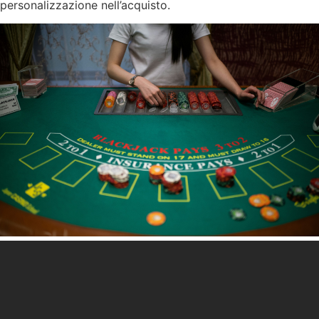
personalizzazione nell’acquisto.