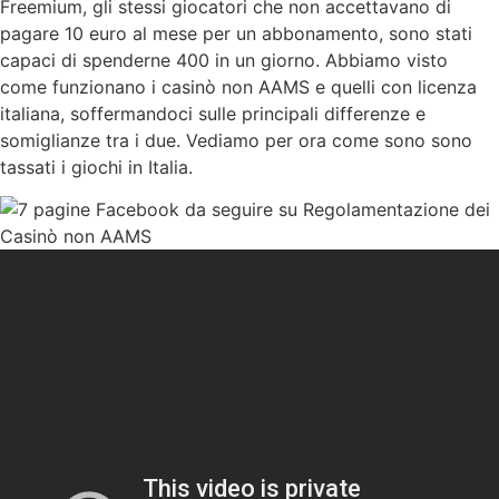
Freemium, gli stessi giocatori che non accettavano di
pagare 10 euro al mese per un abbonamento, sono stati
capaci di spenderne 400 in un giorno. Abbiamo visto
come funzionano i casinò non AAMS e quelli con licenza
italiana, soffermandoci sulle principali differenze e
somiglianze tra i due. Vediamo per ora come sono sono
tassati i giochi in Italia.