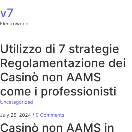
Skip to content
v7
Electroworld
Utilizzo di 7 strategie
Regolamentazione dei
Casinò non AAMS
come i professionisti
Uncategorized
July 25, 2024
/
0 Comments
Casinò non AAMS in