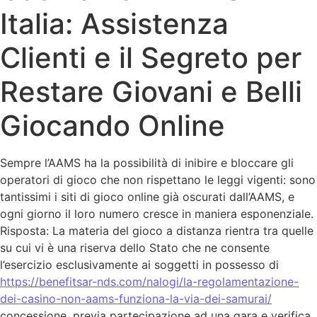
Italia: Assistenza
Clienti e il Segreto per
Restare Giovani e Belli
Giocando Online
Sempre l’AAMS ha la possibilità di inibire e bloccare gli
operatori di gioco che non rispettano le leggi vigenti: sono
tantissimi i siti di gioco online già oscurati dall’AAMS, e
ogni giorno il loro numero cresce in maniera esponenziale.
Risposta: La materia del gioco a distanza rientra tra quelle
su cui vi è una riserva dello Stato che ne consente
l’esercizio esclusivamente ai soggetti in possesso di
https://benefitsar-nds.com/nalogi/la-regolamentazione-
dei-casino-non-aams-funziona-la-via-dei-samurai/
concessione, previa partecipazione ad una gara e verifica