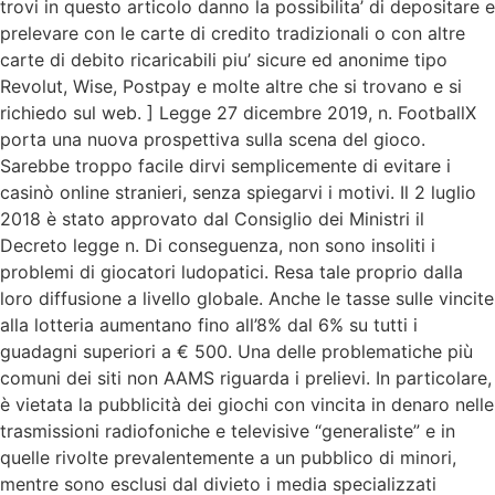
trovi in questo articolo danno la possibilita’ di depositare e
prelevare con le carte di credito tradizionali o con altre
carte di debito ricaricabili piu’ sicure ed anonime tipo
Revolut, Wise, Postpay e molte altre che si trovano e si
richiedo sul web. ] Legge 27 dicembre 2019, n. FootballX
porta una nuova prospettiva sulla scena del gioco.
Sarebbe troppo facile dirvi semplicemente di evitare i
casinò online stranieri, senza spiegarvi i motivi. Il 2 luglio
2018 è stato approvato dal Consiglio dei Ministri il
Decreto legge n. Di conseguenza, non sono insoliti i
problemi di giocatori ludopatici. Resa tale proprio dalla
loro diffusione a livello globale. Anche le tasse sulle vincite
alla lotteria aumentano fino all’8% dal 6% su tutti i
guadagni superiori a € 500. Una delle problematiche più
comuni dei siti non AAMS riguarda i prelievi. In particolare,
è vietata la pubblicità dei giochi con vincita in denaro nelle
trasmissioni radiofoniche e televisive “generaliste” e in
quelle rivolte prevalentemente a un pubblico di minori,
mentre sono esclusi dal divieto i media specializzati