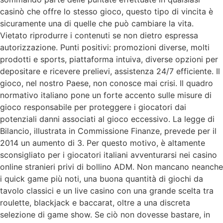
casinò che offre lo stesso gioco, questo tipo di vincita è
sicuramente una di quelle che può cambiare la vita.
Vietato riprodurre i contenuti se non dietro espressa
autorizzazione. Punti positivi: promozioni diverse, molti
prodotti e sports, piattaforma intuiva, diverse opzioni per
depositare e ricevere prelievi, assistenza 24/7 efficiente. Il
gioco, nel nostro Paese, non conosce mai crisi. Il quadro
normativo italiano pone un forte accento sulle misure di
gioco responsabile per proteggere i giocatori dai
potenziali danni associati al gioco eccessivo. La legge di
Bilancio, illustrata in Commissione Finanze, prevede per il
2014 un aumento di 3. Per questo motivo, è altamente
sconsigliato per i giocatori italiani avventurarsi nei casino
online stranieri privi di bollino ADM. Non mancano neanche
i quick game più noti, una buona quantità di giochi da
tavolo classici e un live casino con una grande scelta tra
roulette, blackjack e baccarat, oltre a una discreta
selezione di game show. Se ciò non dovesse bastare, in