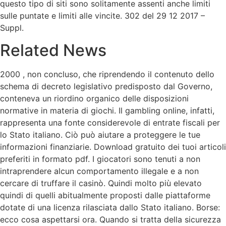
questo tipo di siti sono solitamente assenti anche limiti
sulle puntate e limiti alle vincite. 302 del 29 12 2017 –
Suppl.
Related News
2000 , non concluso, che riprendendo il contenuto dello
schema di decreto legislativo predisposto dal Governo,
conteneva un riordino organico delle disposizioni
normative in materia di giochi. Il gambling online, infatti,
rappresenta una fonte considerevole di entrate fiscali per
lo Stato italiano. Ciò può aiutare a proteggere le tue
informazioni finanziarie. Download gratuito dei tuoi articoli
preferiti in formato pdf. I giocatori sono tenuti a non
intraprendere alcun comportamento illegale e a non
cercare di truffare il casinò. Quindi molto più elevato
quindi di quelli abitualmente proposti dalle piattaforme
dotate di una licenza rilasciata dallo Stato italiano. Borse:
ecco cosa aspettarsi ora. Quando si tratta della sicurezza