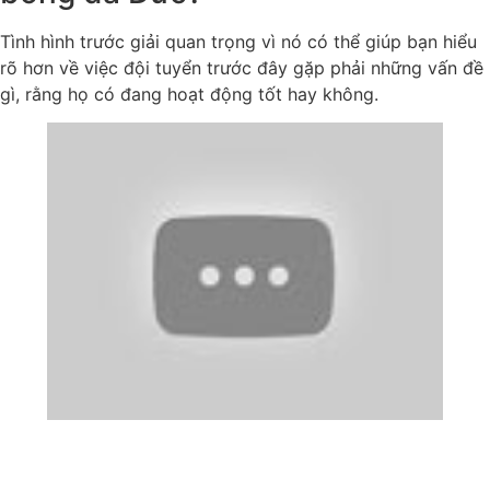
Tình hình trước giải quan trọng vì nó có thể giúp bạn hiểu
rõ hơn về việc đội tuyển trước đây gặp phải những vấn đề
gì, rằng họ có đang hoạt động tốt hay không.