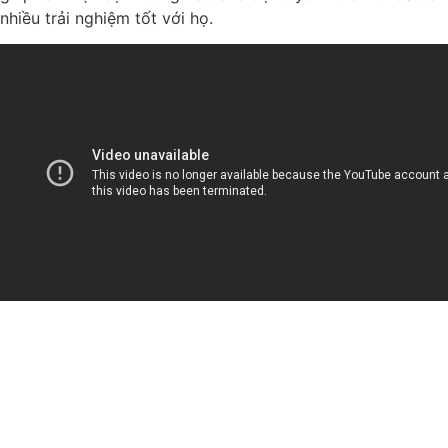
nhiều trải nghiệm tốt với họ.