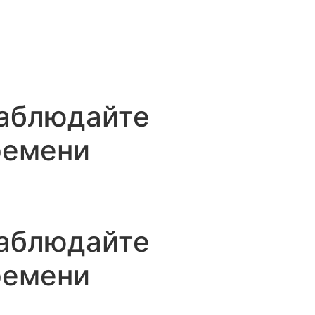
наблюдайте
ремени
наблюдайте
ремени