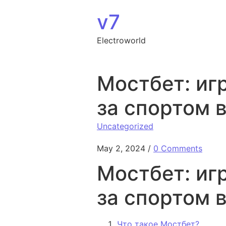
Skip to content
v7
Electroworld
Мостбет: иг
за спортом 
Uncategorized
May 2, 2024
/
0 Comments
Мостбет: иг
за спортом 
Что такое Мостбет?