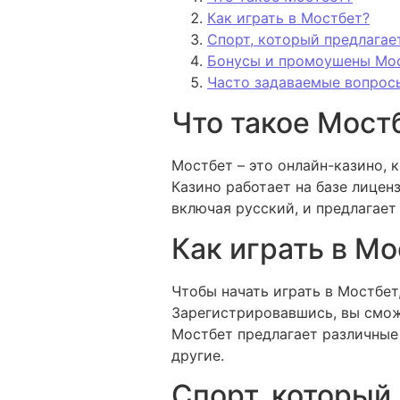
Как играть в Мостбет?
Спорт, который предлагае
Бонусы и промоушены Мо
Часто задаваемые вопрос
Что такое Мост
Мостбет – это онлайн-казино, 
Казино работает на базе лицен
включая русский, и предлагае
Как играть в М
Чтобы начать играть в Мостбет
Зарегистрировавшись, вы смож
Мостбет предлагает различные 
другие.
Спорт, который