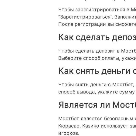
Чтобы зарегистрироваться в М
“Зарегистрироваться”. Заполни
После регистрации вы сможете
Как сделать депо
Чтобы сделать депозит в Мост
Выберите способ оплаты, укаж
Как снять деньги 
Чтобы снять деньги с Мостбет,
способ вывода, укажите сумму
Является ли Мост
Мостбет является безопасным 
Кюрасао. Казино использует з
игроков.