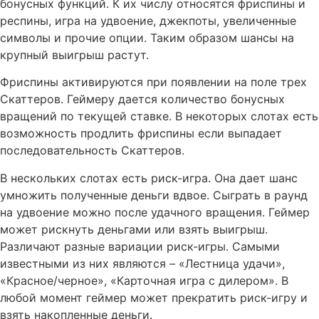
бонусных функций. К их числу относятся фриспины и
респины, игра на удвоение, джекпоты, увеличенные
символы и прочие опции. Таким образом шансы на
крупный выигрыш растут.
Фриспины активируются при появлении на поле трех
Скаттеров. Геймеру дается количество бонусных
вращений по текущей ставке. В некоторых слотах есть
возможность продлить фриспины если выпадает
последовательность Скаттеров.
В нескольких слотах есть риск-игра. Она дает шанс
умножить полученные деньги вдвое. Сыграть в раунд
на удвоение можно после удачного вращения. Геймер
может рискнуть деньгами или взять выигрыш.
Различают разные вариации риск-игры. Самыми
известными из них являются – «Лестница удачи»,
«Красное/черное», «Карточная игра с дилером». В
любой момент геймер может прекратить риск-игру и
взять накопленные деньги.