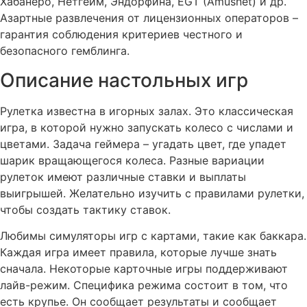
Хабанеро, Нетгейм, Эндорфина, EGT (Amusnet) и др.
Азартные развлечения от лицензионных операторов –
гарантия соблюдения критериев честного и
безопасного гемблинга.
Описание настольных игр
Рулетка известна в игорных залах. Это классическая
игра, в которой нужно запускать колесо с числами и
цветами. Задача геймера – угадать цвет, где упадет
шарик вращающегося колеса. Разные вариации
рулеток имеют различные ставки и выплаты
выигрышей. Желательно изучить с правилами рулетки,
чтобы создать тактику ставок.
Любимы симуляторы игр с картами, такие как баккара.
Каждая игра имеет правила, которые лучше знать
сначала. Некоторые карточные игры поддерживают
лайв-режим. Специфика режима состоит в том, что
есть крупье. Он сообщает результаты и сообщает