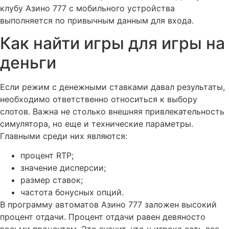
клубу Азино 777 с мобильного устройства
выполняется по привычным данным для входа.
Как найти игры для игры на
деньги
Если режим с денежными ставками давал результаты,
необходимо ответственно относиться к выбору
слотов. Важна не столько внешняя привлекательность
симулятора, но еще и технические параметры.
Главными среди них являются:
процент RTP;
значение дисперсии;
размер ставок;
частота бонусных опций.
В программу автоматов Азино 777 заложен высокий
процент отдачи. Процент отдачи равен девяносто