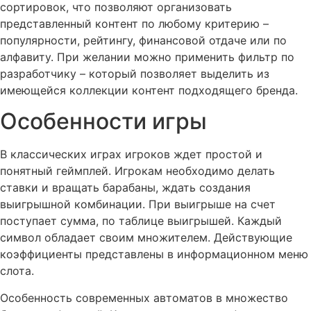
сортировок, что позволяют организовать
представленный контент по любому критерию –
популярности, рейтингу, финансовой отдаче или по
алфавиту. При желании можно применить фильтр по
разработчику – который позволяет выделить из
имеющейся коллекции контент подходящего бренда.
Особенности игры
В классических играх игроков ждет простой и
понятный геймплей. Игрокам необходимо делать
ставки и вращать барабаны, ждать создания
выигрышной комбинации. При выигрыше на счет
поступает сумма, по таблице выигрышей. Каждый
символ обладает своим множителем. Действующие
коэффициенты представлены в информационном меню
слота.
Особенность современных автоматов в множество