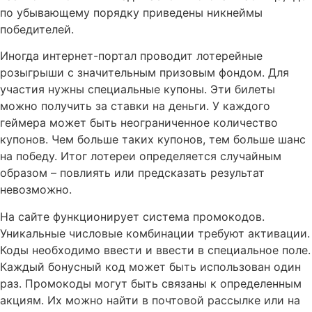
по убывающему порядку приведены никнеймы
победителей.
Иногда интернет-портал проводит лотерейные
розыгрыши с значительным призовым фондом. Для
участия нужны специальные купоны. Эти билеты
можно получить за ставки на деньги. У каждого
геймера может быть неограниченное количество
купонов. Чем больше таких купонов, тем больше шанс
на победу. Итог лотереи определяется случайным
образом – повлиять или предсказать результат
невозможно.
На сайте функционирует система промокодов.
Уникальные числовые комбинации требуют активации.
Коды необходимо ввести и ввести в специальное поле.
Каждый бонусный код может быть использован один
раз. Промокоды могут быть связаны к определенным
акциям. Их можно найти в почтовой рассылке или на