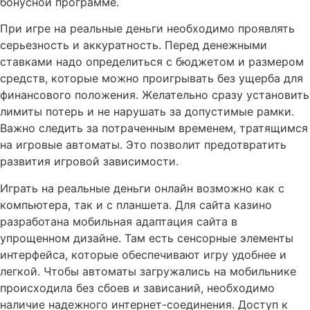
бонусной программе.
При игре на реальные деньги необходимо проявлять
серьезность и аккуратность. Перед денежными
ставками надо определиться с бюджетом и размером
средств, которые можно проигрывать без ущерба для
финансового положения. Желательно сразу установить
лимиты потерь и не нарушать за допустимые рамки.
Важно следить за потраченным временем, тратящимся
на игровые автоматы. Это позволит предотвратить
развития игровой зависимости.
Играть на реальные деньги онлайн возможно как с
компьютера, так и с планшета. Для сайта казино
разработана мобильная адаптация сайта в
упрощенном дизайне. Там есть сенсорные элементы
интерфейса, которые обеспечивают игру удобнее и
легкой. Чтобы автоматы загружались на мобильнике
происходила без сбоев и зависаний, необходимо
наличие надежного интернет-соединения. Доступ к