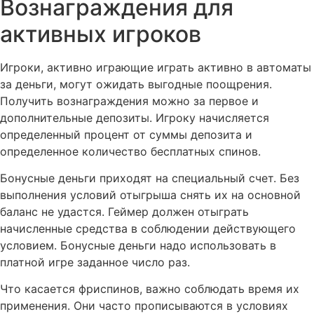
Вознаграждения для
активных игроков
Игроки, активно играющие играть активно в автоматы
за деньги, могут ожидать выгодные поощрения.
Получить вознаграждения можно за первое и
дополнительные депозиты. Игроку начисляется
определенный процент от суммы депозита и
определенное количество бесплатных спинов.
Бонусные деньги приходят на специальный счет. Без
выполнения условий отыгрыша снять их на основной
баланс не удастся. Геймер должен отыграть
начисленные средства в соблюдении действующего
условием. Бонусные деньги надо использовать в
платной игре заданное число раз.
Что касается фриспинов, важно соблюдать время их
применения. Они часто прописываются в условиях