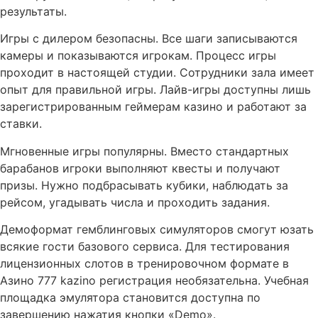
результаты.
Игры с дилером безопасны. Все шаги записываются
камеры и показываются игрокам. Процесс игры
проходит в настоящей студии. Сотрудники зала имеет
опыт для правильной игры. Лайв-игры доступны лишь
зарегистрированным геймерам казино и работают за
ставки.
Мгновенные игры популярны. Вместо стандартных
барабанов игроки выполняют квесты и получают
призы. Нужно подбрасывать кубики, наблюдать за
рейсом, угадывать числа и проходить задания.
Демоформат гемблинговых симуляторов смогут юзать
всякие гости базового сервиса. Для тестирования
лицензионных слотов в тренировочном формате в
Азино 777 kazino регистрация необязательна. Учебная
площадка эмулятора становится доступна по
завершению нажатия кнопки «Demo».