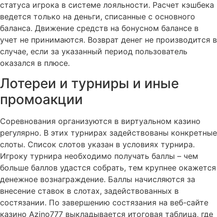
статуса игрока в системе лояльности. Расчет кэшбека
ведется только на деньги, списанные с основного
баланса. Движение средств на бонусном балансе в
учет не принимаются. Возврат денег не производится в
случае, если за указанный период пользователь
оказался в плюсе.
Лотереи и турниры и иные
промоакции
Соревнования организуются в виртуальном казино
регулярно. В этих турнирах задействованы конкретные
слоты. Список слотов указан в условиях турнира.
Игроку турнира необходимо получать баллы – чем
больше баллов удастся собрать, тем крупнее окажется
денежное вознаграждение. Баллы начисляются за
внесение ставок в слотах, задействованных в
состязании. По завершению состязания на веб-сайте
казино Azino777 выкладывается итоговая таблица, где