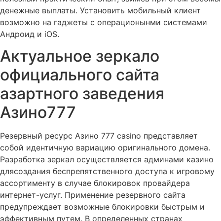
денежные выплаты. Установить мобильный клиент
возможно на гаджеты с операционынми системами
Андроид и iOS.
Актуальное зеркало
официального сайта
азартного заведения
Азино777
Резервный ресурс Азино 777 casino представляет
собой идентичную вариацию оригинального домена.
Разработка зеркал осуществляется админами казино
длясоздания беспрепятственного доступа к игровому
ассортименту в случае блокировок провайдера
интернет-услуг. Применение резервного сайта
предупреждает возможные блокировки быстрым и
эффективным путем. В определенных странах