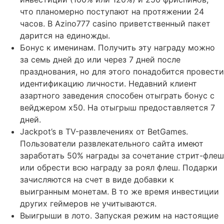
что планомерно поступают на протяжении 24
часов. В Azino777 casino приветственный пакет
дарится на единожды.
Бонус к именинам. Получить эту награду можно
за семь дней до или через 7 дней после
празднования, но для этого понадобится провести
идентификацию личности. Недавний клиент
азартного заведения способен отыграть бонус с
вейджером х50. На отыгрыш предоставляется 7
дней.
Jackpot’s в TV-развлечениях от BetGames.
Пользователи развлекательного сайта имеют
заработать 50% награды за сочетание стрит-флеш
или обрести всю награду за роял флеш. Подарки
зачисляются на счет в виде добавки к
выигранным монетам. В то же время инвестиции
других геймеров не учитываются.
Выигрыши в лото. Запуская режим на настоящие