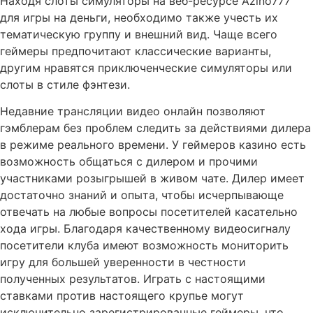
Находя слоты симуляторы на веб-ресурсе Azino777
для игры на деньги, необходимо также учесть их
тематическую группу и внешний вид. Чаще всего
геймеры предпочитают классические варианты,
другим нравятся приключенческие симуляторы или
слоты в стиле фэнтези.
Недавние трансляции видео онлайн позволяют
гэмблерам без проблем следить за действиями дилера
в режиме реального времени. У геймеров казино есть
возможность общаться с дилером и прочими
участниками розыгрышей в живом чате. Дилер имеет
достаточно знаний и опыта, чтобы исчерпывающе
отвечать на любые вопросы посетителей касательно
хода игры. Благодаря качественному видеосигналу
посетители клуба имеют возможность мониторить
игру для большей уверенности в честности
полученных результатов. Играть с настоящими
ставками против настоящего крупье могут
исключительно зарегистрированные геймеры, что