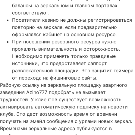
балансы на зеркальном и главном порталах
соответствуют.
Посетители казино не должны регистрироваться
повторно на зеркале, если предварительно
оформлялся кабинет на основном ресурсе.
При посещении резервного ресурса нужно
проявлять внимательность и осторожность.
Необходимо применять только правдивые
источники, что предоставляет саппорт
развлекательной площадки. Это защитит геймера
от перехода на фишинговые сайты.
Рабочую ссылку на зеркальную площадку азартного
заведения Azino777 подобрать не вызывает
трудностей. У клиентов существует возможность
активировать автоматическую подписку на новости
клуба. Это даст возможность время от времени
получать на эмейл сообщения с урлами новых зеркал.
Временами зеркальные адреса публикуются в