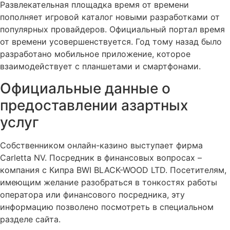
Развлекательная площадка время от времени
пополняет игровой каталог новыми разработками от
популярных провайдеров. Официальный портал время
от времени усовершенствуется. Год тому назад было
разработано мобильное приложение, которое
взаимодействует с планшетами и смартфонами.
Официальные данные о
предоставлении азартных
услуг
Собственником онлайн-казино выступает фирма
Carletta NV. Посредник в финансовых вопросах –
компания с Кипра BWI BLACK-WOOD LTD. Посетителям,
имеющим желание разобраться в тонкостях работы
оператора или финансового посредника, эту
информацию позволено посмотреть в специальном
разделе сайта.