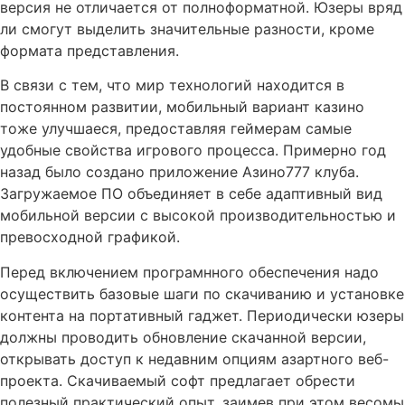
версия не отличается от полноформатной. Юзеры вряд
ли смогут выделить значительные разности, кроме
формата представления.
В связи с тем, что мир технологий находится в
постоянном развитии, мобильный вариант казино
тоже улучшаеся, предоставляя геймерам самые
удобные свойства игрового процесса. Примерно год
назад было создано приложение Азино777 клуба.
Загружаемое ПО объединяет в себе адаптивный вид
мобильной версии с высокой производительностью и
превосходной графикой.
Перед включением програмнного обеспечения надо
осуществить базовые шаги по скачиванию и установке
контента на портативный гаджет. Периодически юзеры
должны проводить обновление скачанной версии,
открывать доступ к недавним опциям азартного веб-
проекта. Скачиваемый софт предлагает обрести
полезный практический опыт, заимев при этом весомы